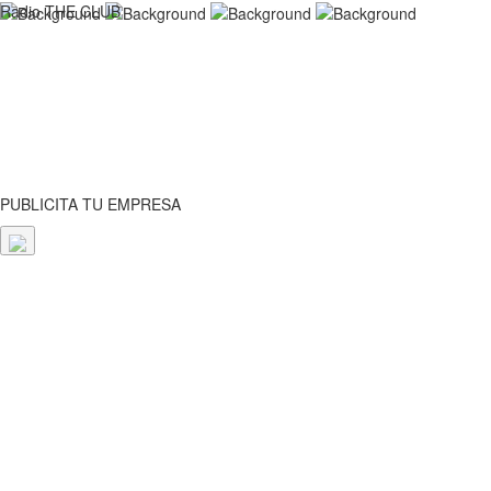
Radio THE CLUB
PUBLICITA TU EMPRESA